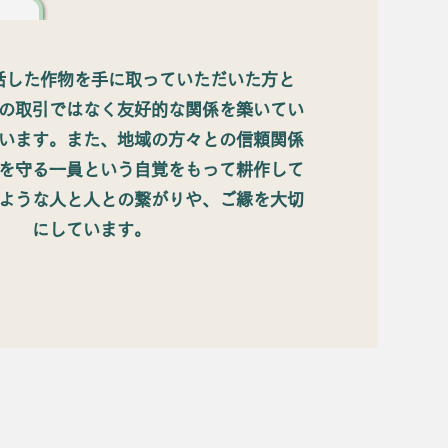
話した作物を手に取っていただいた方と
の取引ではなく友好的な関係を築いてい
います。また、地域の方々との信頼関係
を守る一員という自覚をもって耕作して
ような人と人との繋がりや、ご縁を大切
にしています。