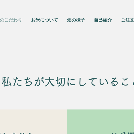
のこだわり
お米について
畑の様子
自己紹介
ご注
​私たちが大切にしているこ