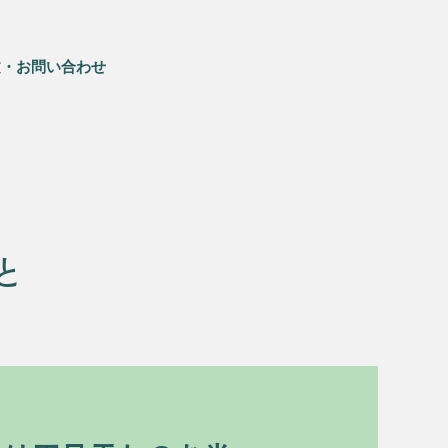
文・お問い合わせ
と