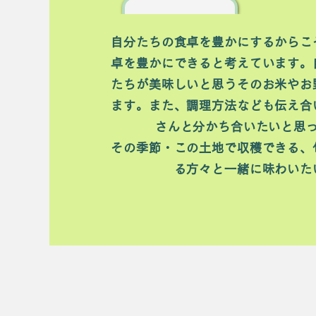
自分たちの食卓を豊かにするからこ
卓を豊かにできると考えています。
たちが美味しいと思うそのお米やお
ます。また、調理方法なども伝え合
さんと分かち合いたいと思
その季節・この土地で収穫できる、
る方々と一緒に味わいた