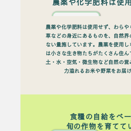
農薬や化学肥料は使
農薬や化学肥料は使用せず、わらや
草などの身近にあるものを、自然界
ない量施しています。農薬を使用し
は小さな生き物たちがたくさん住ん
土・水・空気・微生物など自然の営
力溢れるお米や野菜をお届
食糧の自給をベ
​旬の作物を育てて