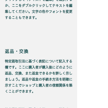
か、ここをダブルクリックしてテキストを編
集してください。文字の色やフォントを変更
することもできます。
返品・交換
特定商取引法に基づく表記について記入する
欄です。ここに購入者が購入後にどのように
返品、交換、また返金できるかを詳しく示し
ましょう。返品や返金の手続き方法を明確に
示すことでショップと購入者の信頼関係を築
くことができます。