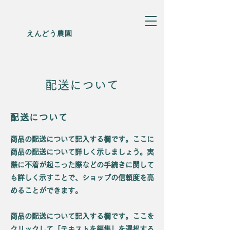
えんどう農園
配送について
配送について
商品の配送について記入する欄です。ここに
商品の配送について詳しく示しましょう。実
際に不着が起こった際などの手続きに関して
も詳しく示すことで、ショップの信頼度を高
めることができます。
商品の配送について記入する欄です。ここを
クリックして「テキストを編集」を選択する